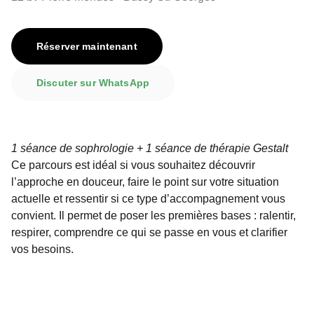
Réserver maintenant
Discuter sur WhatsApp
1 séance de sophrologie + 1 séance de thérapie Gestalt
Ce parcours est idéal si vous souhaitez découvrir
l’approche en douceur, faire le point sur votre situation
actuelle et ressentir si ce type d’accompagnement vous
convient. Il permet de poser les premières bases : ralentir,
respirer, comprendre ce qui se passe en vous et clarifier
vos besoins.