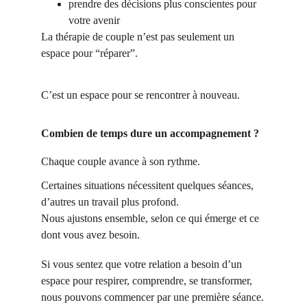
prendre des décisions plus conscientes pour 
votre avenir
La thérapie de couple n’est pas seulement un 
espace pour “réparer”.
C’est un espace pour se rencontrer à nouveau.
Combien de temps dure un accompagnement ?
Chaque couple avance à son rythme.
Certaines situations nécessitent quelques séances, 
d’autres un travail plus profond.
Nous ajustons ensemble, selon ce qui émerge et ce 
dont vous avez besoin.
Si vous sentez que votre relation a besoin d’un 
espace pour respirer, comprendre, se transformer, 
nous pouvons commencer par une première séance.