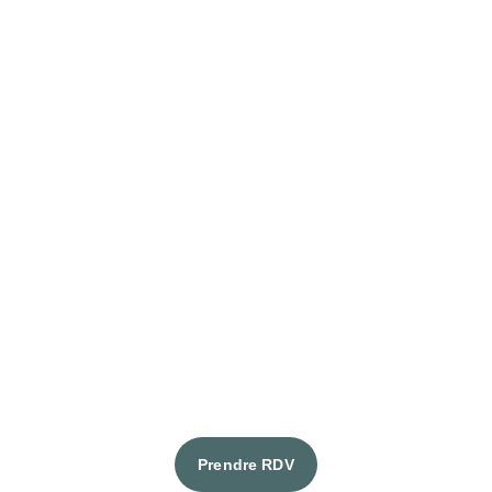
Prendre RDV