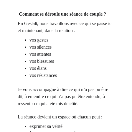
 Comment se déroule une séance de couple ?
En Gestalt, nous travaillons avec ce qui se passe ici 
et maintenant, dans la relation :
vos gestes
vos silences
vos attentes
vos blessures
vos élans
vos résistances
Je vous accompagne à dire ce qui n’a pas pu être 
dit, à entendre ce qui n’a pas pu être entendu, à 
ressentir ce qui a été mis de côté.
La séance devient un espace où chacun peut :
exprimer sa vérité