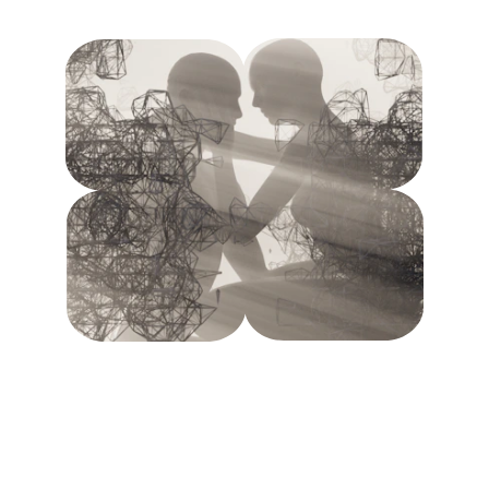
Contacts