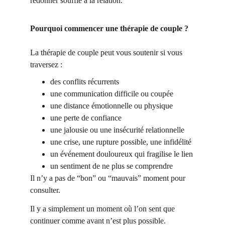
redonner souffle à la relation.
Pourquoi commencer une thérapie de couple ?
La thérapie de couple peut vous soutenir si vous 
traversez :
des conflits récurrents
une communication difficile ou coupée
une distance émotionnelle ou physique
une perte de confiance
une jalousie ou une insécurité relationnelle
une crise, une rupture possible, une infidélité
un événement douloureux qui fragilise le lien
un sentiment de ne plus se comprendre
Il n’y a pas de “bon” ou “mauvais” moment pour 
consulter.
Il y a simplement un moment où l’on sent que 
continuer comme avant n’est plus possible.