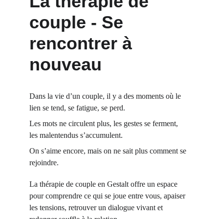
La thérapie de 
couple - Se 
rencontrer à 
nouveau
Dans la vie d’un couple, il y a des moments où le 
lien se tend, se fatigue, se perd.
Les mots ne circulent plus, les gestes se ferment, 
les malentendus s’accumulent.
On s’aime encore, mais on ne sait plus comment se 
rejoindre.
La thérapie de couple en Gestalt offre un espace 
pour comprendre ce qui se joue entre vous, apaiser 
les tensions, retrouver un dialogue vivant et 