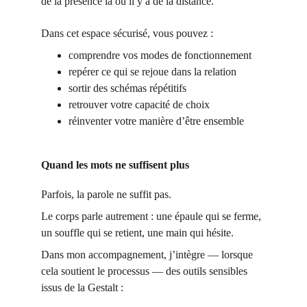
de la présence là où il y a de la distance.
Dans cet espace sécurisé, vous pouvez :
comprendre vos modes de fonctionnement
repérer ce qui se rejoue dans la relation
sortir des schémas répétitifs
retrouver votre capacité de choix
réinventer votre manière d’être ensemble
Quand les mots ne suffisent plus
Parfois, la parole ne suffit pas.
Le corps parle autrement : une épaule qui se ferme, 
un souffle qui se retient, une main qui hésite.
Dans mon accompagnement, j’intègre — lorsque 
cela soutient le processus — des outils sensibles 
issus de la Gestalt :