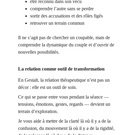
être reconnu dans son vécu
comprendre l’autre sans se perdre
sortir des accusations et des rôles figés
retrouver un terrain commun
Il ne s’agit pas de chercher un coupable, mais de 
comprendre la dynamique du couple et d’ouvrir de 
nouvelles possibilités.
La relation comme outil de transformation
En Gestalt, la relation thérapeutique n’est pas un 
décor : elle est un outil de soin.
Ce qui se passe entre vous pendant la séance — 
tensions, émotions, gestes, regards — devient un 
terrain d’exploration.
Je vous aide à mettre de la clarté là où il y a de la 
confusion, du mouvement là où il y a de la rigidité, 