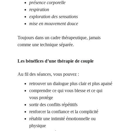
présence corporelle
respiration
exploration des sensations
mise en mouvement douce
Toujours dans un cadre thérapeutique, jamais 
comme une technique séparée.
Les bénéfices d’une thérapie de couple
Au fil des séances, vous pouvez :
retrouver un dialogue plus clair et plus apaisé
comprendre ce qui vous blesse et ce qui 
vous protège
sortir des conflits répétitifs
renforcer la confiance et la complicité
rétablir une intimité émotionnelle ou 
physique